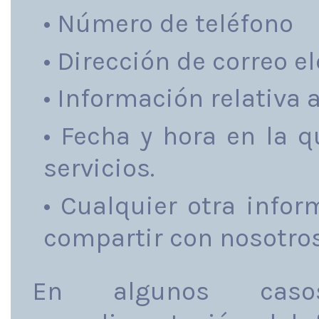
• Número de teléfono
• Dirección de correo el
• Información relativa 
• Fecha y hora en la 
servicios.
• Cualquier otra info
compartir con nosotros
En algunos caso