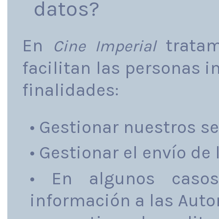
datos?
En
tratam
Cine Imperial
facilitan las personas 
finalidades:
• Gestionar nuestros se
• Gestionar el envío de
• En algunos casos 
información a las Auto