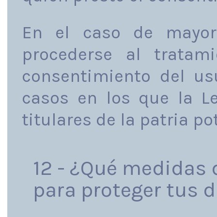
En el caso de mayor
procederse al tratam
consentimiento del us
casos en los que la Le
titulares de la patria po
12 - ¿Qué medidas 
para proteger tus 