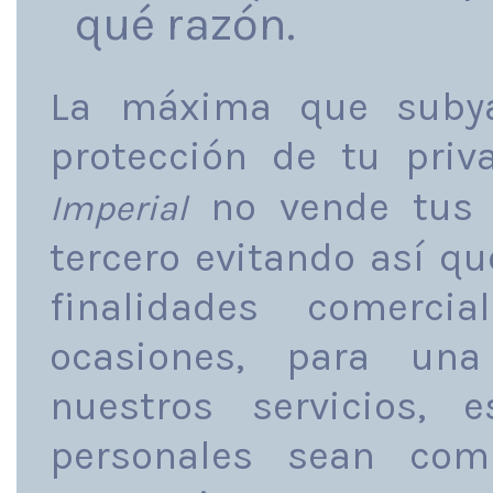
qué razón.
La máxima que subya
protección de tu priv
no vende tus 
Imperial
tercero evitando así qu
finalidades comercia
ocasiones, para una
nuestros servicios,
personales sean com