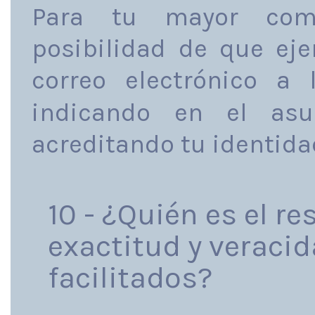
Para tu mayor como
posibilidad de que ej
correo electrónico a
indicando en el asu
acreditando tu identida
10 - ¿Quién es el r
exactitud y veracid
facilitados?