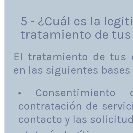
5 - ¿Cuál es la legi
tratamiento de tus
El tratamiento de tus
en las siguientes bases 
• Consentimiento 
contratación de servic
contacto y las solicitu