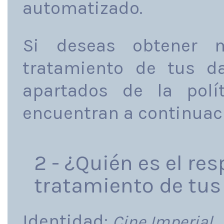
automatizado.
Si deseas obtener m
tratamiento de tus da
apartados de la polí
encuentran a continuac
2 - ¿Quién es el re
tratamiento de tus
Identidad:
Cine Imperial