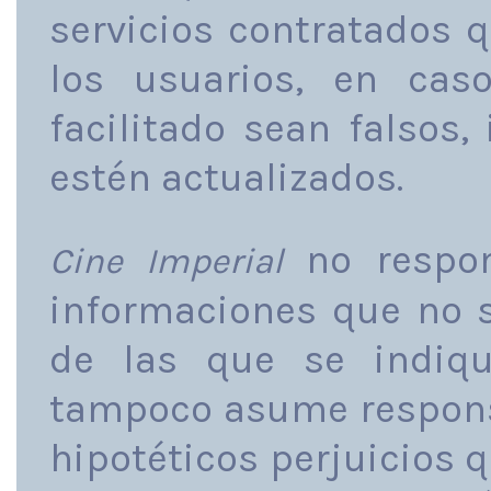
servicios contratados 
los usuarios, en ca
facilitado sean falsos,
estén actualizados.
no respon
Cine Imperial
informaciones que no s
de las que se indiqu
tampoco asume respons
hipotéticos perjuicios 