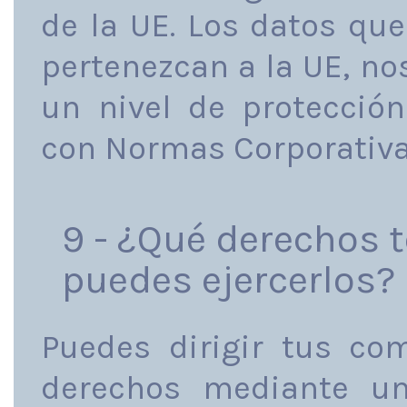
de la UE. Los datos que
pertenezcan a la UE, n
un nivel de protección
con Normas Corporativa
9 - ¿Qué derechos 
puedes ejercerlos?
Puedes dirigir tus com
derechos mediante un