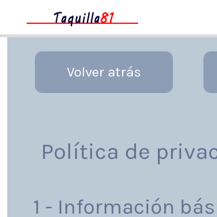
Política de priva
1 - Información bás