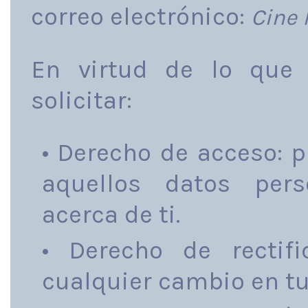
correo electrónico:
Cine 
En virtud de lo que
solicitar:
• Derecho de acceso: 
aquellos datos per
acerca de ti.
• Derecho de rectif
cualquier cambio en tu