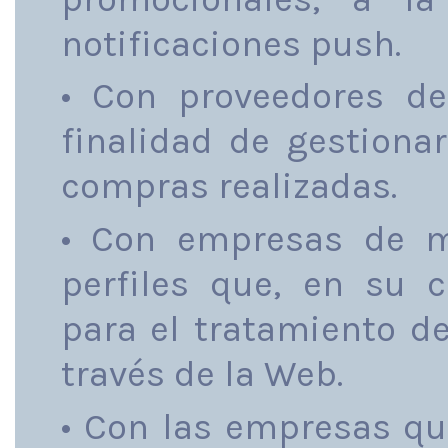
notificaciones push.
• Con proveedores de
finalidad de gestionar
compras realizadas.
• Con empresas de m
perfiles que, en su 
para el tratamiento d
través de la Web.
• Con las empresas qu