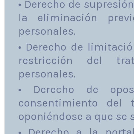
• Derecho de supresión 
la eliminación pre
personales.
• Derecho de limitació
restricción del tr
personales.
• Derecho de oposi
consentimiento del 
oponiéndose a que se s
• Derecho a la porta