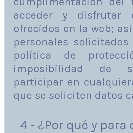
cumplimentación del f
acceder y disfrutar 
ofrecidos en la web; as
personales solicitados
política de protec
imposibilidad de su
participar en cualquie
que se soliciten datos c
4 - ¿Por qué y para