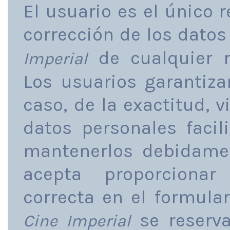
El usuario es el único 
corrección de los datos
de cualquier r
Imperial
Los usuarios garantiza
caso, de la exactitud, 
datos personales faci
mantenerlos debidamen
acepta proporcionar
correcta en el formular
se reserva
Cine Imperial