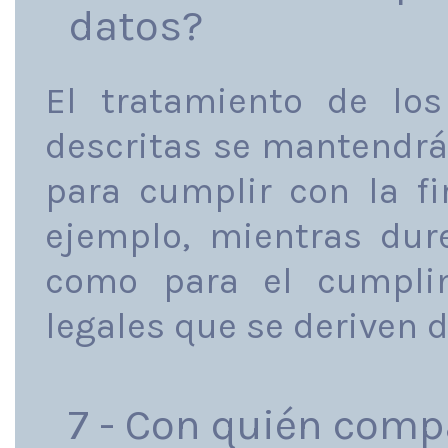
datos?
El tratamiento de los
descritas se mantendrá
para cumplir con la fi
ejemplo, mientras dure
como para el cumplim
legales que se deriven d
7 - Con quién comp