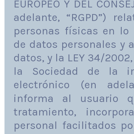
EUROPEO Y DEL CONSEJO
adelante, “RGPD”) rela
personas físicas en lo
de datos personales y a
datos, y la LEY 34/2002, 
la Sociedad de la i
electrónico (en adel
informa al usuario 
tratamiento, incorpo
personal facilitados po