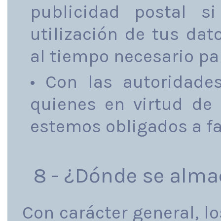
publicidad postal s
utilización de tus dat
al tiempo necesario par
• Con las autoridade
quienes en virtud de 
estemos obligados a fac
8 - ¿Dónde se alma
Con carácter general, l