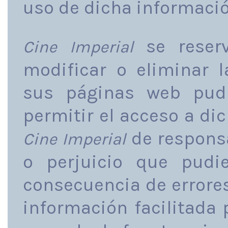
uso de dicha informació
se reserv
Cine Imperial
modificar o eliminar 
sus páginas web pudi
permitir el acceso a di
de responsa
Cine Imperial
o perjuicio que pudi
consecuencia de errores
información facilitada