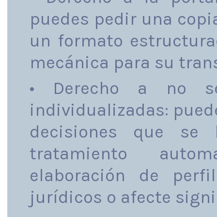
puedes pedir una copia
un formato estructura
mecánica para su trans
• Derecho a no se
individualizadas: pued
decisiones que se 
tratamiento autom
elaboración de perfi
jurídicos o afecte sign