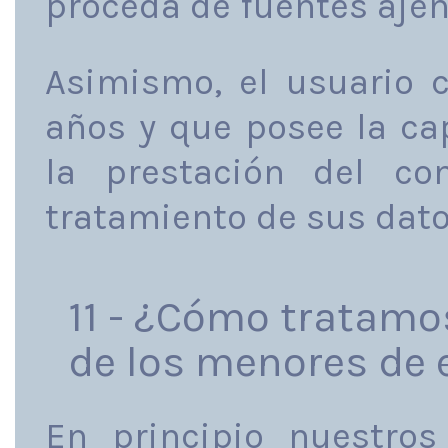
proceda de fuentes ajen
Asimismo, el usuario c
años y que posee la ca
la prestación del co
tratamiento de sus dato
11 - ¿Cómo tratamo
de los menores de
En principio nuestros