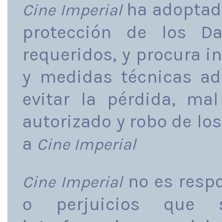
ha adoptado
Cine Imperial
protección de los Da
requeridos, y procura i
y medidas técnicas ad
evitar la pérdida, mal
autorizado y robo de lo
a
Cine Imperial
no es respo
Cine Imperial
o perjuicios que 