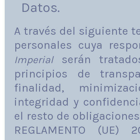
Datos.
A través del siguiente 
personales cuya respo
serán tratado
Imperial
principios de transp
finalidad, minimiza
integridad y confidenc
el resto de obligacione
REGLAMENTO (UE) 2